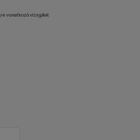
kre vonatkozó vizsgálat