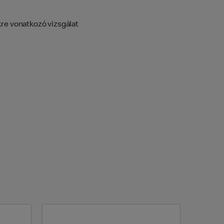
kre vonatkozó vizsgálat