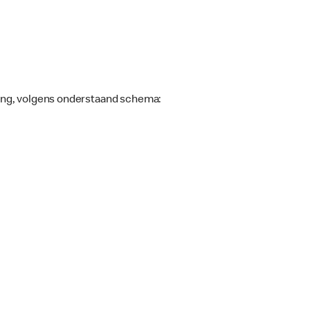
king, volgens onderstaand schema: