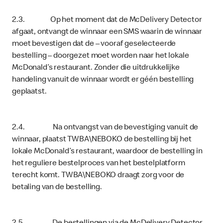
2.3. Op het moment dat de McDelivery Detector
afgaat, ontvangt de winnaar een SMS waarin de winnaar
moet bevestigen dat de – vooraf geselecteerde
bestelling – doorgezet moet worden naar het lokale
McDonald’s restaurant. Zonder die uitdrukkelijke
handeling vanuit de winnaar wordt er géén bestelling
geplaatst.
2.4. Na ontvangst van de bevestiging vanuit de
winnaar, plaatst TWBA\NEBOKO de bestelling bij het
lokale McDonald’s restaurant, waardoor de bestelling in
het reguliere bestelproces van het bestelplatform
terecht komt. TWBA\NEBOKO draagt zorg voor de
betaling van de bestelling.