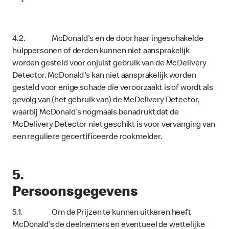
4.2. McDonald's en de door haar ingeschakelde
hulppersonen of derden kunnen niet aansprakelijk
worden gesteld voor onjuist gebruik van de McDelivery
Detector. McDonald's kan niet aansprakelijk worden
gesteld voor enige schade die veroorzaakt is of wordt als
gevolg van (het gebruik van) de McDelivery Detector,
waarbij McDonald’s nogmaals benadrukt dat de
McDelivery Detector niet geschikt is voor vervanging van
een reguliere gecertificeerde rookmelder.
5.
Persoonsgegevens
5.1. Om de Prijzen te kunnen uitkeren heeft
McDonald’s de deelnemers en eventueel de wettelijke