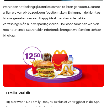
We vinden het belangrijk families samen te laten genieten. Daarom
willen we van elk bezoek een feestje maken. En kunnen de kleintjes
bij ons genieten van een Happy Meal met daarin te gekke
verrassingen én hun verjaardag vieren. Ook door samen te werken
met het Ronald McDonald Kinderfonds brengen we families dichter
bij elkaar.
Familie-Deal 👪
Hij is er weer! De Family-Deal, nu exclusief verkrijgbaar in de App.