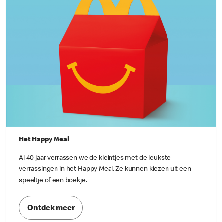
Het Happy Meal
Al 40 jaar verrassen we de kleintjes met de leukste
verrassingen in het Happy Meal. Ze kunnen kiezen uit een
speeltje of een boekje.
Ontdek meer