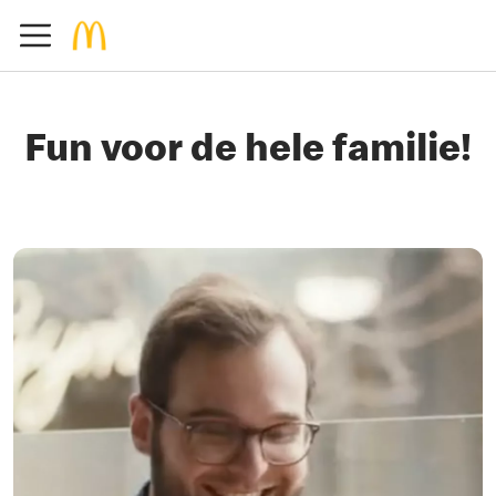
Fun voor de hele familie!