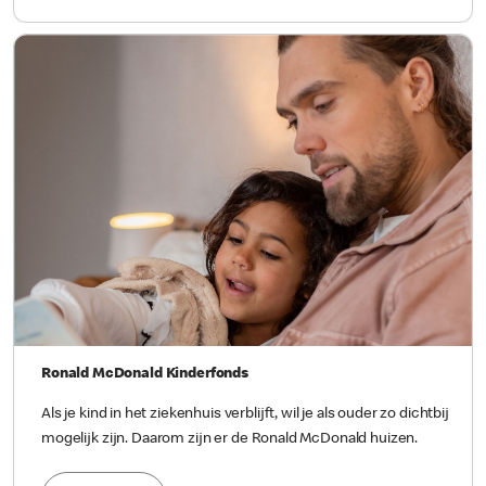
Ronald McDonald Kinderfonds
Als je kind in het ziekenhuis verblijft, wil je als ouder zo dichtbij
mogelijk zijn. Daarom zijn er de Ronald McDonald huizen.