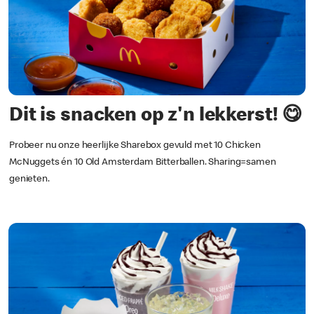
Dit is snacken op z'n lekkerst! 😋
Probeer nu onze heerlijke Sharebox gevuld met 10 Chicken
McNuggets én 10 Old Amsterdam Bitterballen. Sharing=samen
genieten.