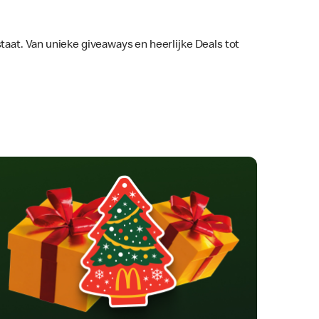
taat. Van unieke giveaways en heerlijke Deals tot