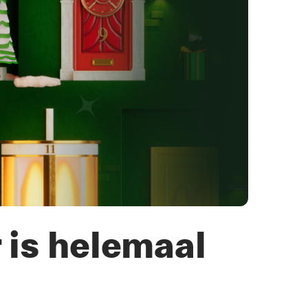
 is helemaal