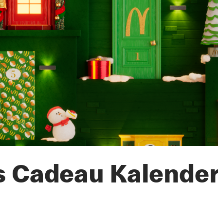
 Cadeau Kalender