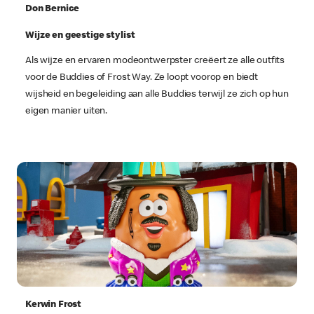
Don Bernice
Wijze en geestige stylist
Als wijze en ervaren modeontwerpster creëert ze alle outfits
voor de Buddies of Frost Way. Ze loopt voorop en biedt
wijsheid en begeleiding aan alle Buddies terwijl ze zich op hun
eigen manier uiten.
Kerwin Frost