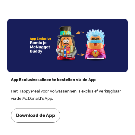
App Exclusive: alleen te bestellen via de App
Het Happy Meal voor Volwassennen is exclusief verkrijgbaar
via de McDonald's App.
Download de App