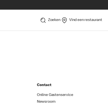
Zoeken
Vind een restaurant
Contact
Online Gastenservice
Newsroom