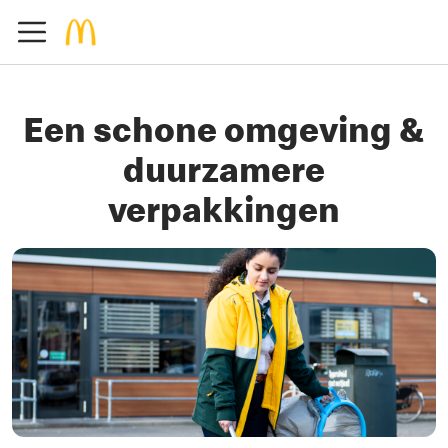
Een schone omgeving &
duurzamere
verpakkingen