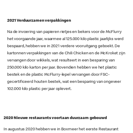
2021 Verduurzamen verpakkingen
Na de invoering van papieren rietjes en bekers voor de McFlurry
het voorgaande jaar, waarmee al 125.000 kilo plastic jaarlijks werd
bespaard, hebben we in 2021 verdere vooruitgang geboekt. De
kartonnen verpakkingen van de Chili Chicken en de McKroket zijn
vervangen door wikkels, wat resulteert in een besparing van
250.000 kilo karton per jaar. Bovendien hebben we het plastic
bestek en de plastic McFlurry-lepel vervangen door FSC-
gecertificeerd houten bestek, wat een besparing van ongeveer
102.000 kilo plastic per jaar oplevert.
2020 Nieuwe restaurants voortaan duurzaam gebouwd
In augustus 2020 hebben we in Boxmeer het eerste Restaurant