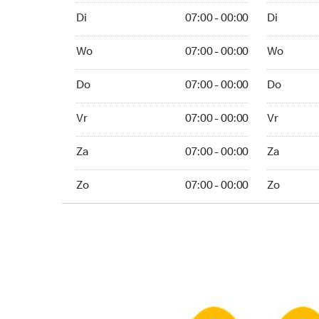
Di 07:00 - 00:00
Di 07:00 - 
Di
07:00 - 00:00
Di
Wo 07:00 - 00:00
Wo 07:00 -
Wo
07:00 - 00:00
Wo
Do 07:00 - 00:00
Do 07:00 -
Do
07:00 - 00:00
Do
Vr 07:00 - 00:00
Vr 24 uur
Vr
07:00 - 00:00
Vr
Za 07:00 - 00:00
Za 24 uur
Za
07:00 - 00:00
Za
Zo 07:00 - 00:00
Zo 07:00 -
Zo
07:00 - 00:00
Zo