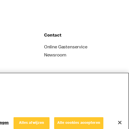
Contact
Online Gastenservice
Newsroom
ingen
Alles afwijzen
Alle cookies accepteren