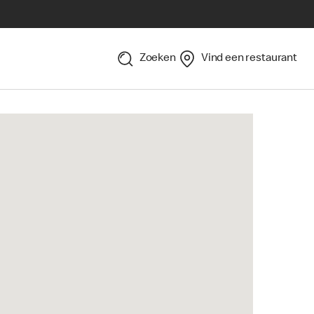
Zoeken
Vind een restaurant