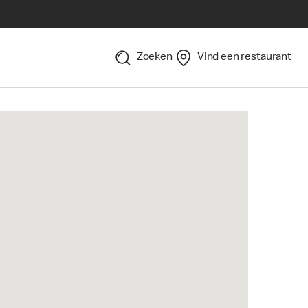
Zoeken
Vind een restaurant