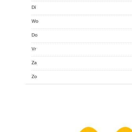
Di 07:00 - 03:00
Di
Wo 07:00 - 03:00
Wo
Do 07:00 - 03:00
Do
Vr 07:00 - 04:00
Vr
Za 07:00 - 04:00
Za
Zo 07:00 - 03:00
Zo