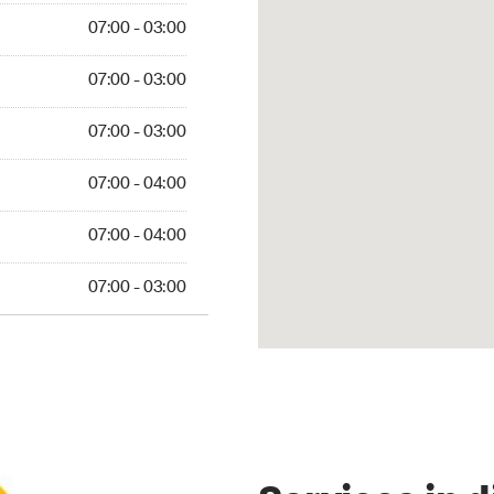
07:00 - 03:00
07:00 - 03:00
07:00 - 03:00
07:00 - 04:00
07:00 - 04:00
07:00 - 03:00