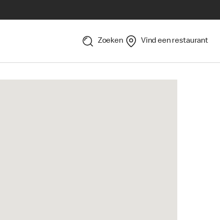
Zoeken
Vind een restaurant