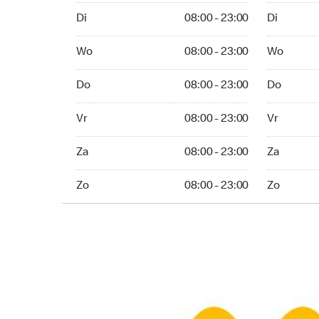
Di 08:00 - 23:00
Di 08:00 - 
Di
08:00 - 23:00
Di
Wo 08:00 - 23:00
Wo 08:00 -
Wo
08:00 - 23:00
Wo
Do 08:00 - 23:00
Do 08:00 -
Do
08:00 - 23:00
Do
Vr 08:00 - 23:00
Vr 08:00 -
Vr
08:00 - 23:00
Vr
Za 08:00 - 23:00
Za 08:00 -
Za
08:00 - 23:00
Za
Zo 08:00 - 23:00
Zo 08:00 -
Zo
08:00 - 23:00
Zo