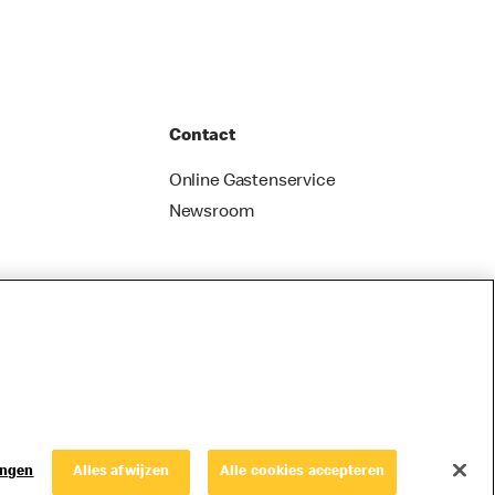
Contact
Online Gastenservice
Newsroom
ingen
Alles afwijzen
Alle cookies accepteren