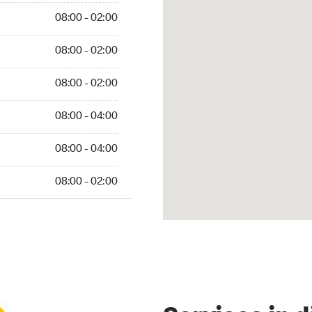
02:00
08:00 - 02:00
 02:00
08:00 - 02:00
 02:00
08:00 - 02:00
 04:00
08:00 - 04:00
 04:00
08:00 - 04:00
 02:00
08:00 - 02:00