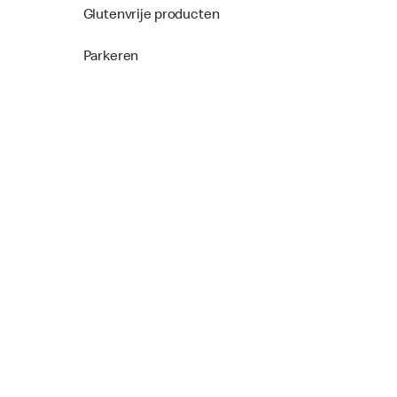
Glutenvrije producten
Parkeren