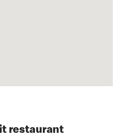
it restaurant