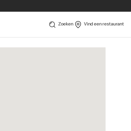
Zoeken
Vind een restaurant