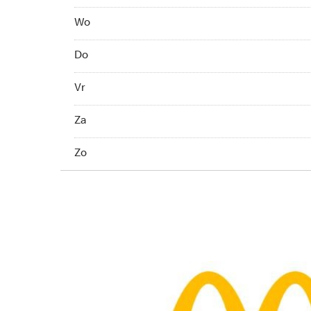
Wo 09:00 - 18:00
Wo
Do 09:00 - 21:00
Do
Vr 09:00 - 18:00
Vr
Za 09:00 - 18:00
Za
Zo 10:00 - 18:00
Zo