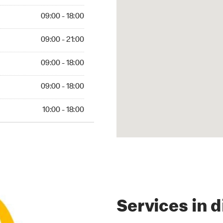
09:00 - 18:00
09:00 - 21:00
09:00 - 18:00
09:00 - 18:00
10:00 - 18:00
Services in d