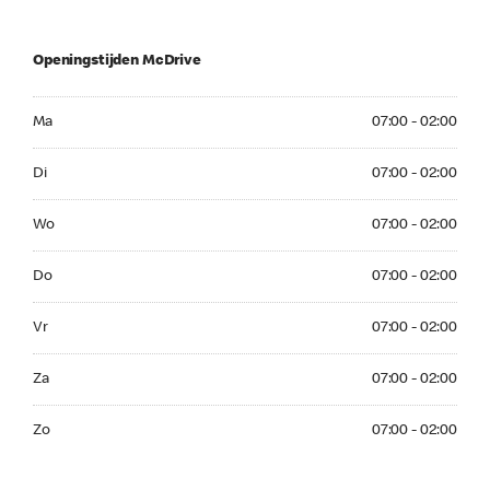
Openingstijden McDrive
Ma 07:00 - 02:00
Ma
07:00 - 02:00
Di 07:00 - 02:00
Di
07:00 - 02:00
Wo 07:00 - 02:00
Wo
07:00 - 02:00
Do 07:00 - 02:00
Do
07:00 - 02:00
Vr 07:00 - 02:00
Vr
07:00 - 02:00
Za 07:00 - 02:00
Za
07:00 - 02:00
Zo 07:00 - 02:00
Zo
07:00 - 02:00