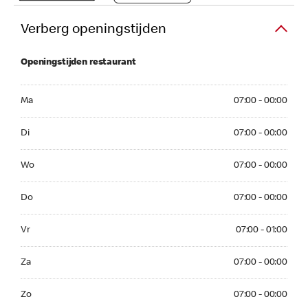
Verberg openingstijden
Openingstijden restaurant
Ma 07:00 - 00:00
Ma
07:00 - 00:00
Di 07:00 - 00:00
Di
07:00 - 00:00
Wo 07:00 - 00:00
Wo
07:00 - 00:00
Do 07:00 - 00:00
Do
07:00 - 00:00
Vr 07:00 - 01:00
Vr
07:00 - 01:00
Za 07:00 - 00:00
Za
07:00 - 00:00
Zo 07:00 - 00:00
Zo
07:00 - 00:00