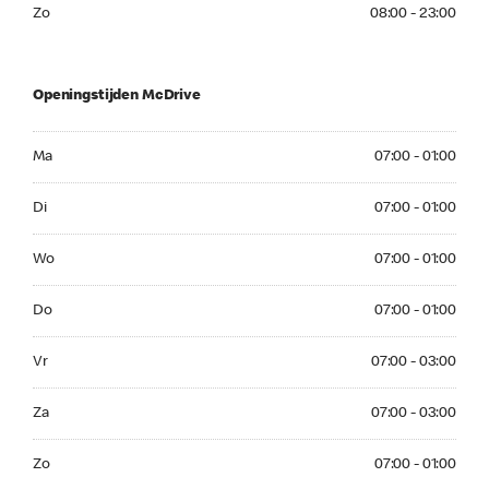
Zo 08:00 - 23:00
Zo
08:00 - 23:00
Openingstijden McDrive
Ma 07:00 - 01:00
Ma
07:00 - 01:00
Di 07:00 - 01:00
Di
07:00 - 01:00
Wo 07:00 - 01:00
Wo
07:00 - 01:00
Do 07:00 - 01:00
Do
07:00 - 01:00
Vr 07:00 - 03:00
Vr
07:00 - 03:00
Za 07:00 - 03:00
Za
07:00 - 03:00
Zo 07:00 - 01:00
Zo
07:00 - 01:00