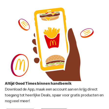
Altijd Good Times binnen handbereik
Download de App, maak een account aan en krijg direct
toegang tot heerlijke Deals, spaar voor gratis producten en
nog veel meer!