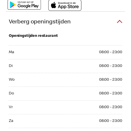
Verberg openingstijden
Openingstijden restaurant
Ma 08:00 - 23:00
Ma
08:00 - 23:00
Di 08:00 - 23:00
Di
08:00 - 23:00
Wo 08:00 - 23:00
Wo
08:00 - 23:00
Do 08:00 - 23:00
Do
08:00 - 23:00
Vr 08:00 - 23:00
Vr
08:00 - 23:00
Za 08:00 - 23:00
Za
08:00 - 23:00