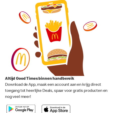
Altijd Good Times binnen handbereik
Download de App, maak een account aan en krijg direct
toegang tot heerlijke Deals, spaar voor gratis producten en
nog veel meer!