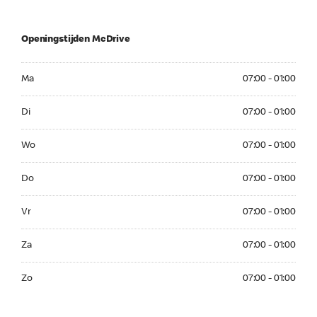
Openingstijden McDrive
Ma 07:00 - 01:00
Ma
07:00 - 01:00
Di 07:00 - 01:00
Di
07:00 - 01:00
Wo 07:00 - 01:00
Wo
07:00 - 01:00
Do 07:00 - 01:00
Do
07:00 - 01:00
Vr 07:00 - 01:00
Vr
07:00 - 01:00
Za 07:00 - 01:00
Za
07:00 - 01:00
Zo 07:00 - 01:00
Zo
07:00 - 01:00