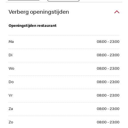
Verberg openingstijden
Openingstijden restaurant
Ma 08:00 - 23:00
Ma
08:00 - 23:00
Di 08:00 - 23:00
Di
08:00 - 23:00
Wo 08:00 - 23:00
Wo
08:00 - 23:00
Do 08:00 - 23:00
Do
08:00 - 23:00
Vr 08:00 - 23:00
Vr
08:00 - 23:00
Za 08:00 - 23:00
Za
08:00 - 23:00
Zo 08:00 - 23:00
Zo
08:00 - 23:00