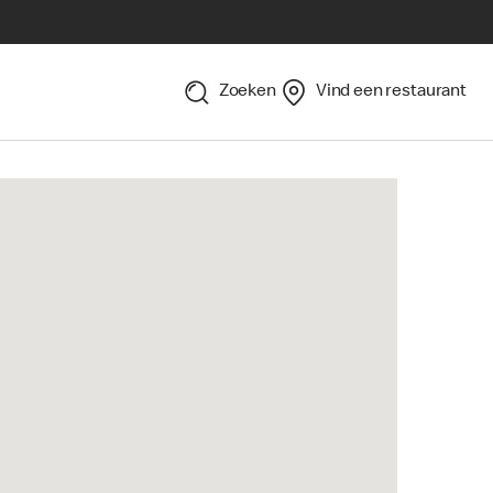
Zoeken
Vind een restaurant