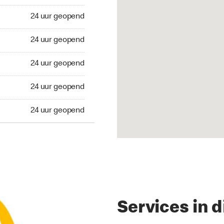
 geopend
24 uur geopend
 geopend
24 uur geopend
 geopend
24 uur geopend
 geopend
24 uur geopend
 geopend
24 uur geopend
Services in d