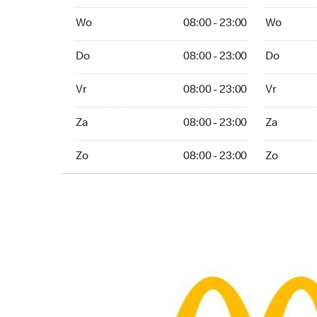
Wo 08:00 - 23:00
Wo 24 uur
Wo
08:00 - 23:00
Wo
Do 08:00 - 23:00
Do 24 uur
Do
08:00 - 23:00
Do
Vr 08:00 - 23:00
Vr 24 uur
Vr
08:00 - 23:00
Vr
Za 08:00 - 23:00
Za 24 uur
Za
08:00 - 23:00
Za
Zo 08:00 - 23:00
Zo 24 uur
Zo
08:00 - 23:00
Zo