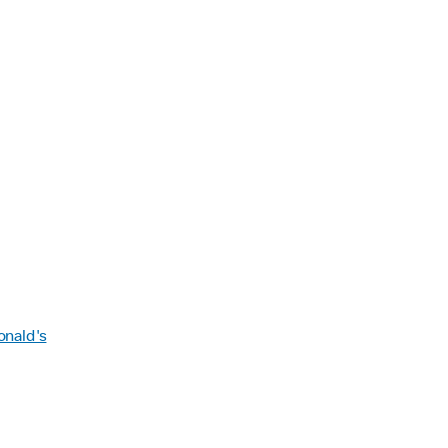
onald's