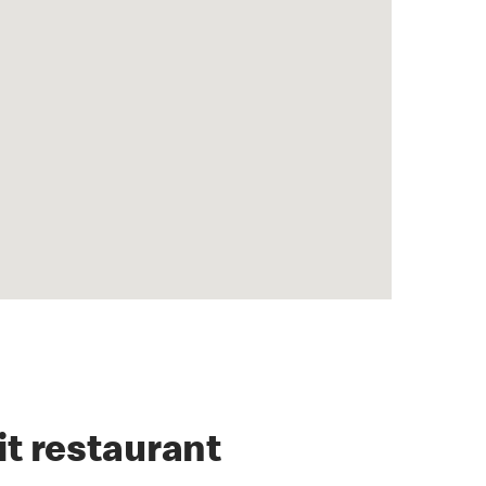
it restaurant