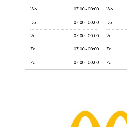
Wo 07:00 - 00:00
Wo 07:00 -
Wo
07:00 - 00:00
Wo
Do 07:00 - 00:00
Do 07:00 -
Do
07:00 - 00:00
Do
Vr 07:00 - 00:00
Vr 07:00 - 
Vr
07:00 - 00:00
Vr
Za 07:00 - 00:00
Za 07:00 -
Za
07:00 - 00:00
Za
Zo 07:00 - 00:00
Zo 07:00 -
Zo
07:00 - 00:00
Zo