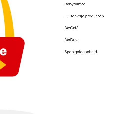
Babyruimte
Glutenvrije producten
McCafé
McDrive
Speelgelegenheid