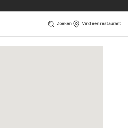
Zoeken
Vind een restaurant