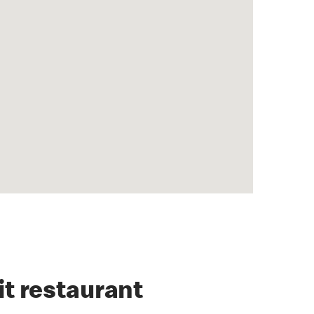
it restaurant