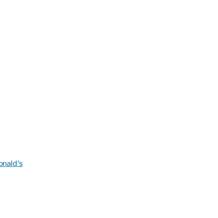
onald's