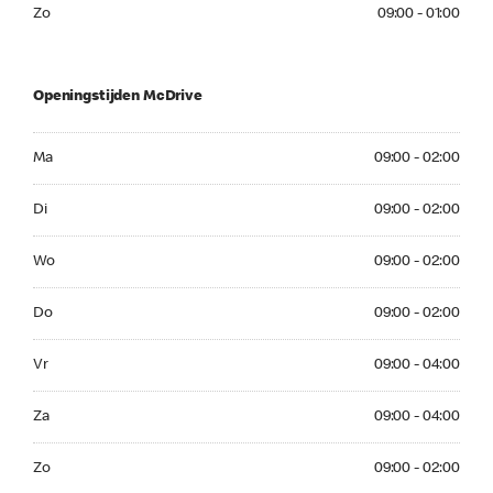
Zo 09:00 - 01:00
Zo
09:00 - 01:00
Openingstijden McDrive
Ma 09:00 - 02:00
Ma
09:00 - 02:00
Di 09:00 - 02:00
Di
09:00 - 02:00
Wo 09:00 - 02:00
Wo
09:00 - 02:00
Do 09:00 - 02:00
Do
09:00 - 02:00
Vr 09:00 - 04:00
Vr
09:00 - 04:00
Za 09:00 - 04:00
Za
09:00 - 04:00
Zo 09:00 - 02:00
Zo
09:00 - 02:00