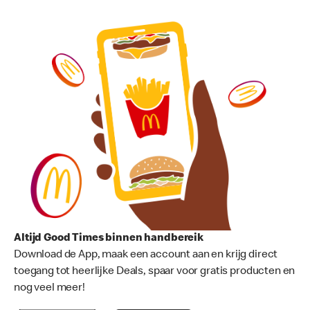
Altijd Good Times binnen handbereik
Download de App, maak een account aan en krijg direct
toegang tot heerlijke Deals, spaar voor gratis producten en
nog veel meer!