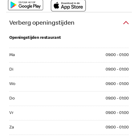
Verberg openingstijden
Openingstijden restaurant
Ma 09:00 - 01:00
Ma
09:00 - 01:00
Di 09:00 - 01:00
Di
09:00 - 01:00
Wo 09:00 - 01:00
Wo
09:00 - 01:00
Do 09:00 - 01:00
Do
09:00 - 01:00
Vr 09:00 - 01:00
Vr
09:00 - 01:00
Za 09:00 - 01:00
Za
09:00 - 01:00