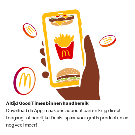
Altijd Good Times binnen handbereik
Download de App, maak een account aan en krijg direct
toegang tot heerlijke Deals, spaar voor gratis producten en
nog veel meer!