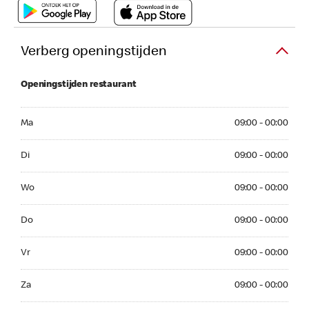
Verberg openingstijden
Openingstijden restaurant
Ma 09:00 - 00:00
Ma
09:00 - 00:00
Di 09:00 - 00:00
Di
09:00 - 00:00
Wo 09:00 - 00:00
Wo
09:00 - 00:00
Do 09:00 - 00:00
Do
09:00 - 00:00
Vr 09:00 - 00:00
Vr
09:00 - 00:00
Za 09:00 - 00:00
Za
09:00 - 00:00