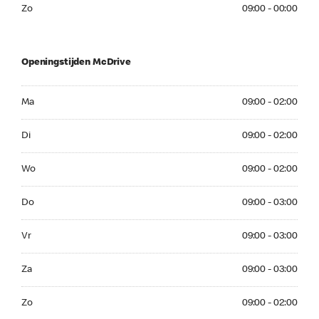
Zo 09:00 - 00:00
Zo
09:00 - 00:00
Openingstijden McDrive
Ma 09:00 - 02:00
Ma
09:00 - 02:00
Di 09:00 - 02:00
Di
09:00 - 02:00
Wo 09:00 - 02:00
Wo
09:00 - 02:00
Do 09:00 - 03:00
Do
09:00 - 03:00
Vr 09:00 - 03:00
Vr
09:00 - 03:00
Za 09:00 - 03:00
Za
09:00 - 03:00
Zo 09:00 - 02:00
Zo
09:00 - 02:00