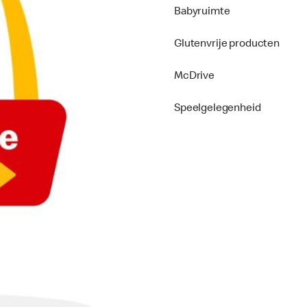
Babyruimte
Glutenvrije producten
McDrive
Speelgelegenheid