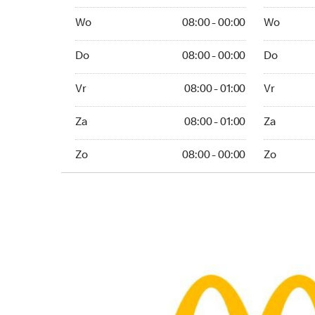
Wo 08:00 - 00:00
Wo 08:00 -
Wo
08:00 - 00:00
Wo
Do 08:00 - 00:00
Do 08:00 -
Do
08:00 - 00:00
Do
Vr 08:00 - 01:00
Vr 08:00 -
Vr
08:00 - 01:00
Vr
Za 08:00 - 01:00
Za 08:00 -
Za
08:00 - 01:00
Za
Zo 08:00 - 00:00
Zo 08:00 -
Zo
08:00 - 00:00
Zo