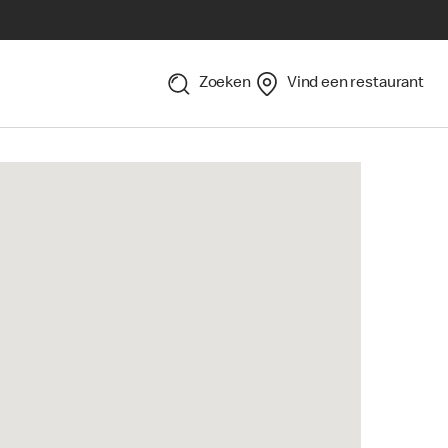
Zoeken
Vind een restaurant