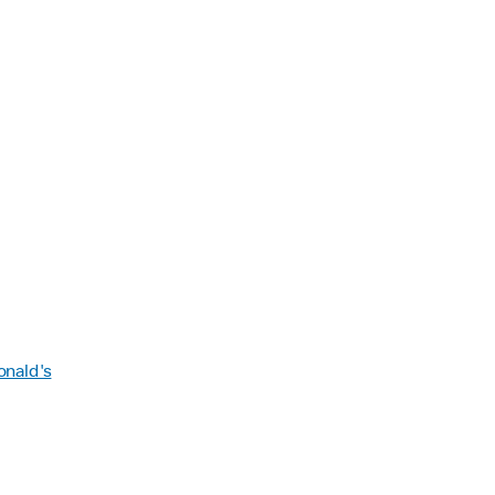
onald's