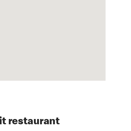
it restaurant