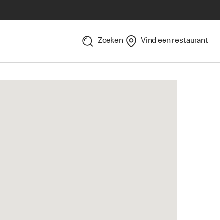
Zoeken
Vind een restaurant