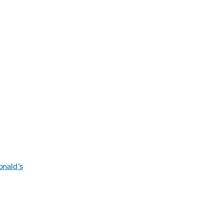
onald's