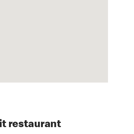
it restaurant