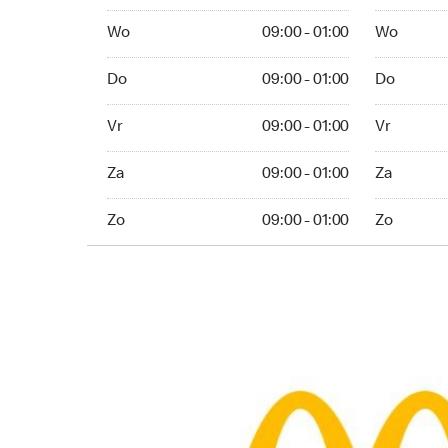
Wo 09:00 - 01:00
Wo 09:00 -
Wo
09:00 - 01:00
Wo
Do 09:00 - 01:00
Do 09:00 -
Do
09:00 - 01:00
Do
Vr 09:00 - 01:00
Vr 09:00 -
Vr
09:00 - 01:00
Vr
Za 09:00 - 01:00
Za 09:00 -
Za
09:00 - 01:00
Za
Zo 09:00 - 01:00
Zo 09:00 - 
Zo
09:00 - 01:00
Zo