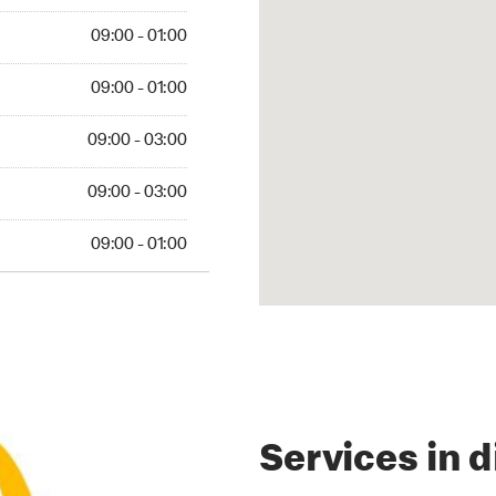
 01:00
09:00 - 01:00
 01:00
09:00 - 01:00
 03:00
09:00 - 03:00
 03:00
09:00 - 03:00
01:00
09:00 - 01:00
Services in d