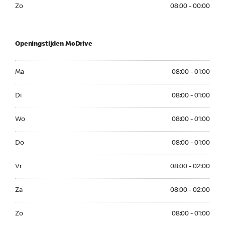
Zo 08:00 - 00:00
Zo
08:00 - 00:00
Openingstijden McDrive
Ma 08:00 - 01:00
Ma
08:00 - 01:00
Di 08:00 - 01:00
Di
08:00 - 01:00
Wo 08:00 - 01:00
Wo
08:00 - 01:00
Do 08:00 - 01:00
Do
08:00 - 01:00
Vr 08:00 - 02:00
Vr
08:00 - 02:00
Za 08:00 - 02:00
Za
08:00 - 02:00
Zo 08:00 - 01:00
Zo
08:00 - 01:00