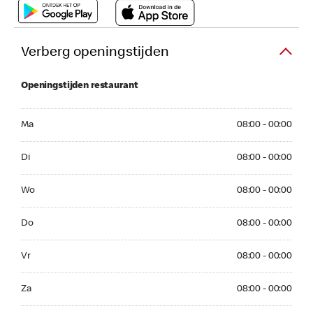
Verberg openingstijden
Openingstijden restaurant
Ma 08:00 - 00:00
Ma
08:00 - 00:00
Di 08:00 - 00:00
Di
08:00 - 00:00
Wo 08:00 - 00:00
Wo
08:00 - 00:00
Do 08:00 - 00:00
Do
08:00 - 00:00
Vr 08:00 - 00:00
Vr
08:00 - 00:00
Za 08:00 - 00:00
Za
08:00 - 00:00