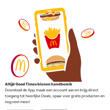
Altijd Good Times binnen handbereik
Download de App, maak een account aan en krijg direct
toegang tot heerlijke Deals, spaar voor gratis producten en
nog veel meer!