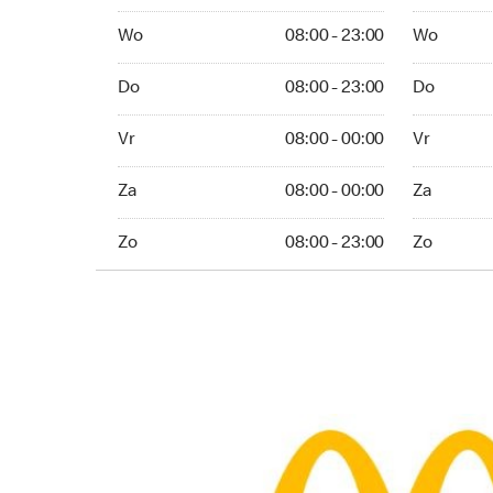
Wo 08:00 - 23:00
Wo 08:00 -
Wo
08:00 - 23:00
Wo
Do 08:00 - 23:00
Do 08:00 -
Do
08:00 - 23:00
Do
Vr 08:00 - 00:00
Vr 08:00 -
Vr
08:00 - 00:00
Vr
Za 08:00 - 00:00
Za 08:00 -
Za
08:00 - 00:00
Za
Zo 08:00 - 23:00
Zo 08:00 - 
Zo
08:00 - 23:00
Zo