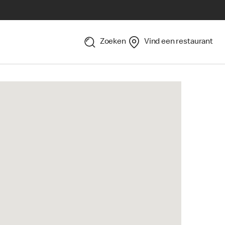
Zoeken
Vind een restaurant