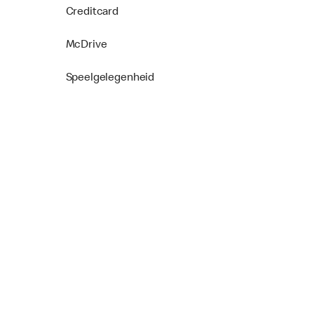
Creditcard
McDrive
Speelgelegenheid