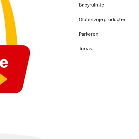
Babyruimte
Glutenvrije producten
Parkeren
Terras