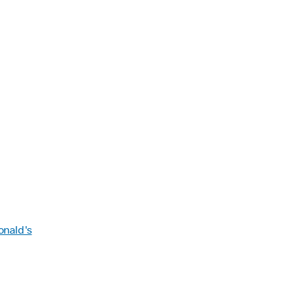
onald's