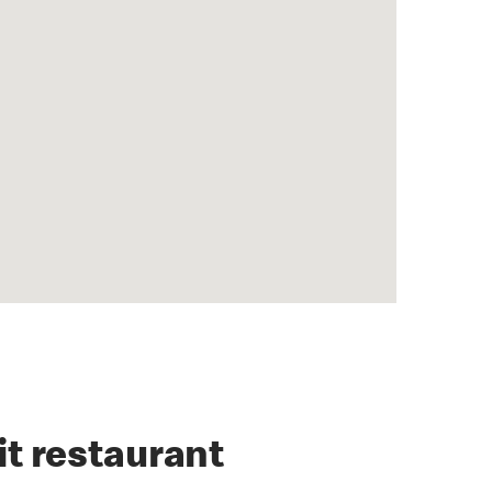
it restaurant