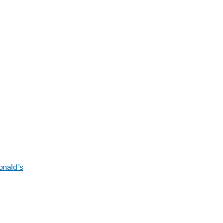
onald's