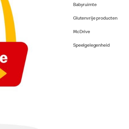
Babyruimte
Glutenvrije producten
McDrive
Speelgelegenheid