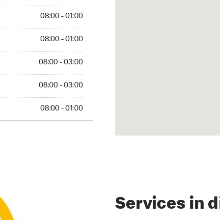
 01:00
08:00 - 01:00
 01:00
08:00 - 01:00
 03:00
08:00 - 03:00
 03:00
08:00 - 03:00
01:00
08:00 - 01:00
Services in d