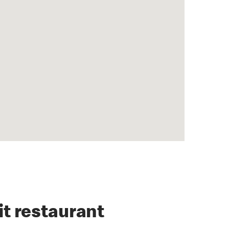
it restaurant