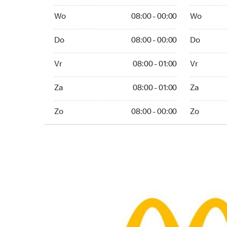
Wo 08:00 - 00:00
Wo 08:00 -
Wo
08:00 - 00:00
Wo
Do 08:00 - 00:00
Do 08:00 -
Do
08:00 - 00:00
Do
Vr 08:00 - 01:00
Vr 08:00 -
Vr
08:00 - 01:00
Vr
Za 08:00 - 01:00
Za 08:00 -
Za
08:00 - 01:00
Za
Zo 08:00 - 00:00
Zo 08:00 - 
Zo
08:00 - 00:00
Zo