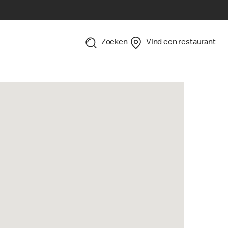
Zoeken
Vind een restaurant