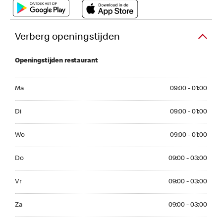
Verberg openingstijden
Openingstijden restaurant
Ma 09:00 - 01:00
Ma
09:00 - 01:00
Di 09:00 - 01:00
Di
09:00 - 01:00
Wo 09:00 - 01:00
Wo
09:00 - 01:00
Do 09:00 - 03:00
Do
09:00 - 03:00
Vr 09:00 - 03:00
Vr
09:00 - 03:00
Za 09:00 - 03:00
Za
09:00 - 03:00