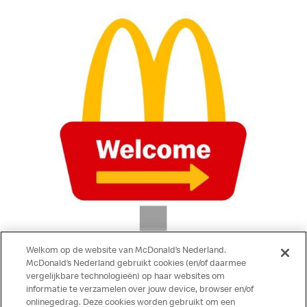
Welkom op de website van McDonald’s Nederland.
McDonald’s Nederland gebruikt cookies (en/of daarmee
vergelijkbare technologieën) op haar websites om
informatie te verzamelen over jouw device, browser en/of
onlinegedrag. Deze cookies worden gebruikt om een