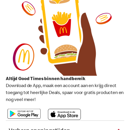
Altijd Good Times binnen handbereik
Download de App, maak een account aan en krijg direct
toegang tot heerlijke Deals, spaar voor gratis producten en
nog veel meer!