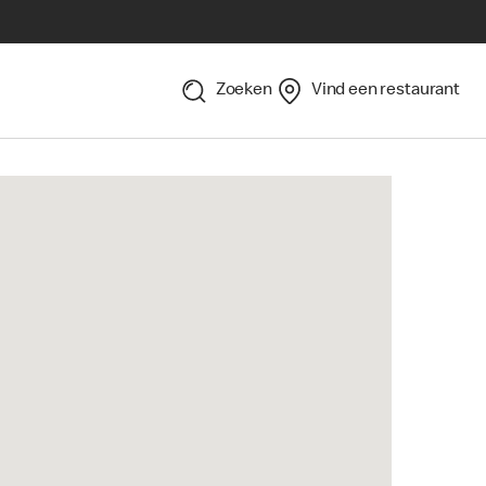
Zoeken
Vind een restaurant