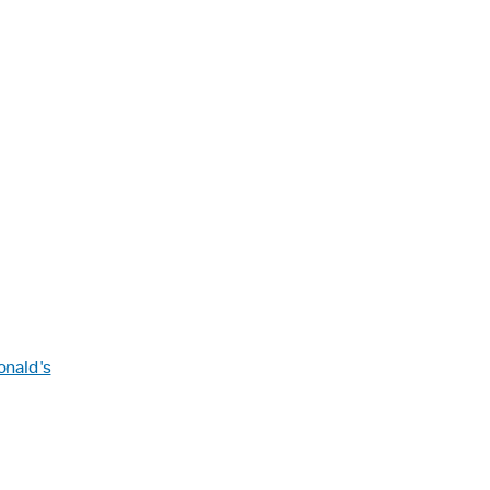
onald's