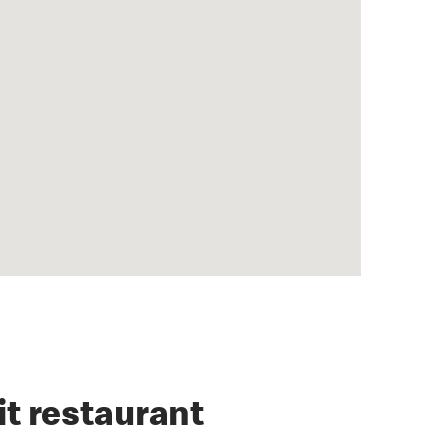
it restaurant