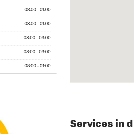
 01:00
08:00 - 01:00
 01:00
08:00 - 01:00
 03:00
08:00 - 03:00
 03:00
08:00 - 03:00
01:00
08:00 - 01:00
Services in d