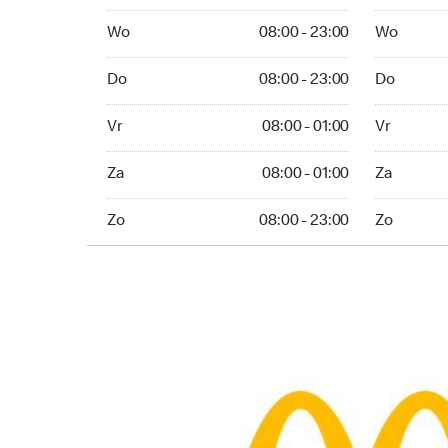
Wo 08:00 - 23:00
Wo 08:00 -
Wo
08:00 - 23:00
Wo
Do 08:00 - 23:00
Do 08:00 -
Do
08:00 - 23:00
Do
Vr 08:00 - 01:00
Vr 08:00 -
Vr
08:00 - 01:00
Vr
Za 08:00 - 01:00
Za 08:00 -
Za
08:00 - 01:00
Za
Zo 08:00 - 23:00
Zo 08:00 - 
Zo
08:00 - 23:00
Zo