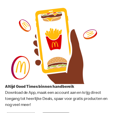
Altijd Good Times binnen handbereik
Download de App, maak een account aan en krijg direct
toegang tot heerlijke Deals, spaar voor gratis producten en
nog veel meer!