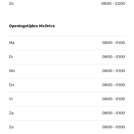
Zo 08:00 - 23:00
Zo
08:00 - 23:00
Openingstijden McDrive
Ma 08:00 - 01:00
Ma
08:00 - 01:00
Di 08:00 - 01:00
Di
08:00 - 01:00
Wo 08:00 - 01:00
Wo
08:00 - 01:00
Do 08:00 - 01:00
Do
08:00 - 01:00
Vr 08:00 - 01:00
Vr
08:00 - 01:00
Za 08:00 - 01:00
Za
08:00 - 01:00
Zo 08:00 - 01:00
Zo
08:00 - 01:00