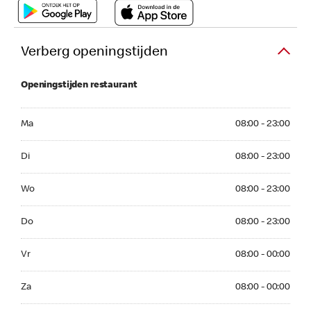
Verberg openingstijden
Openingstijden restaurant
Ma 08:00 - 23:00
Ma
08:00 - 23:00
Di 08:00 - 23:00
Di
08:00 - 23:00
Wo 08:00 - 23:00
Wo
08:00 - 23:00
Do 08:00 - 23:00
Do
08:00 - 23:00
Vr 08:00 - 00:00
Vr
08:00 - 00:00
Za 08:00 - 00:00
Za
08:00 - 00:00