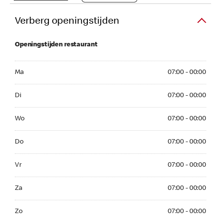
Verberg openingstijden
Openingstijden restaurant
Ma 07:00 - 00:00
Ma
07:00 - 00:00
Di 07:00 - 00:00
Di
07:00 - 00:00
Wo 07:00 - 00:00
Wo
07:00 - 00:00
Do 07:00 - 00:00
Do
07:00 - 00:00
Vr 07:00 - 00:00
Vr
07:00 - 00:00
Za 07:00 - 00:00
Za
07:00 - 00:00
Zo 07:00 - 00:00
Zo
07:00 - 00:00