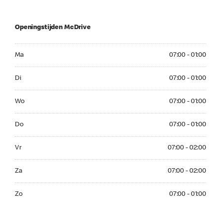
Openingstijden McDrive
Ma 07:00 - 01:00
Ma
07:00 - 01:00
Di 07:00 - 01:00
Di
07:00 - 01:00
Wo 07:00 - 01:00
Wo
07:00 - 01:00
Do 07:00 - 01:00
Do
07:00 - 01:00
Vr 07:00 - 02:00
Vr
07:00 - 02:00
Za 07:00 - 02:00
Za
07:00 - 02:00
Zo 07:00 - 01:00
Zo
07:00 - 01:00