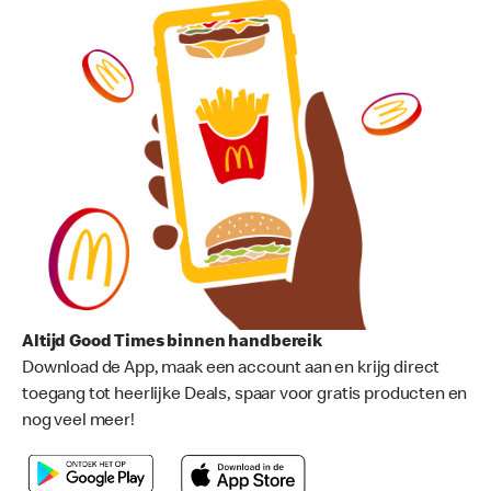
Altijd Good Times binnen handbereik
Download de App, maak een account aan en krijg direct
toegang tot heerlijke Deals, spaar voor gratis producten en
nog veel meer!