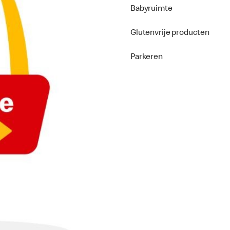
Babyruimte
Glutenvrije producten
Parkeren