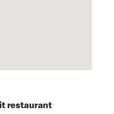
it restaurant