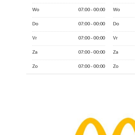
Wo 07:00 - 00:00
Wo 07:00 -
Wo
07:00 - 00:00
Wo
Do 07:00 - 00:00
Do 07:00 -
Do
07:00 - 00:00
Do
Vr 07:00 - 00:00
Vr 07:00 - 
Vr
07:00 - 00:00
Vr
Za 07:00 - 00:00
Za 07:00 -
Za
07:00 - 00:00
Za
Zo 07:00 - 00:00
Zo 07:00 - 
Zo
07:00 - 00:00
Zo