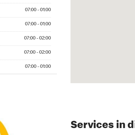
 01:00
07:00 - 01:00
 01:00
07:00 - 01:00
02:00
07:00 - 02:00
 02:00
07:00 - 02:00
01:00
07:00 - 01:00
Services in d