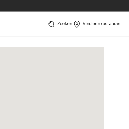
Zoeken
Vind een restaurant