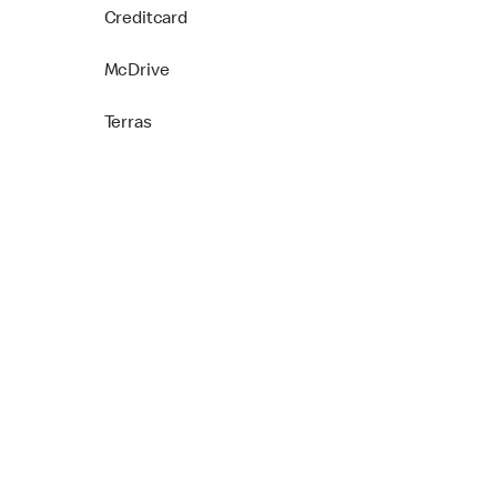
Creditcard
McDrive
Terras