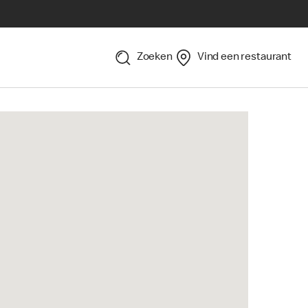
Zoeken
Vind een restaurant