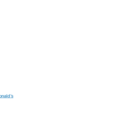
onald's