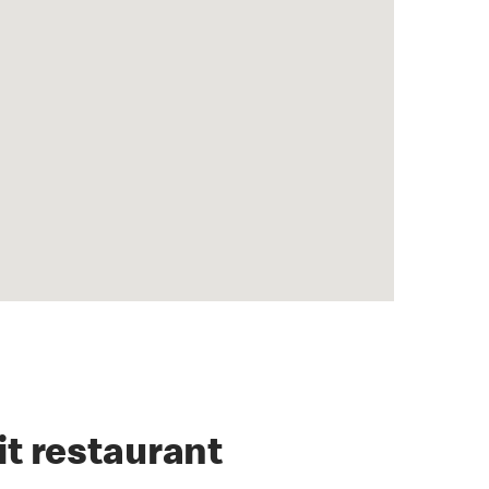
it restaurant