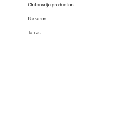
Glutenvrije producten
Parkeren
Terras