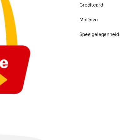
Creditcard
McDrive
Speelgelegenheid