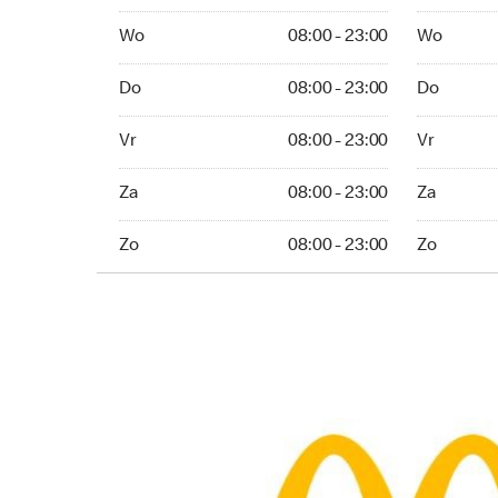
Wo 08:00 - 23:00
Wo 08:00 -
Wo
08:00 - 23:00
Wo
Do 08:00 - 23:00
Do 08:00 -
Do
08:00 - 23:00
Do
Vr 08:00 - 23:00
Vr 08:00 -
Vr
08:00 - 23:00
Vr
Za 08:00 - 23:00
Za 08:00 -
Za
08:00 - 23:00
Za
Zo 08:00 - 23:00
Zo 08:00 - 
Zo
08:00 - 23:00
Zo