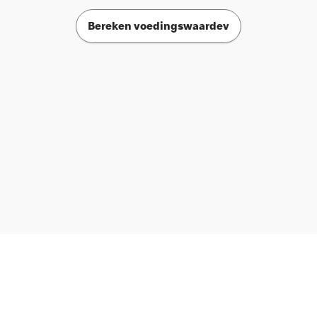
Bereken voedingswaardev