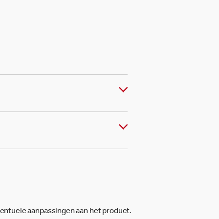
ventuele aanpassingen aan het product.