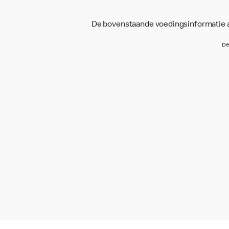
De bovenstaande voedingsinformatie an
De