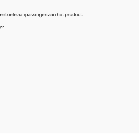
ventuele aanpassingen aan het product.
gen