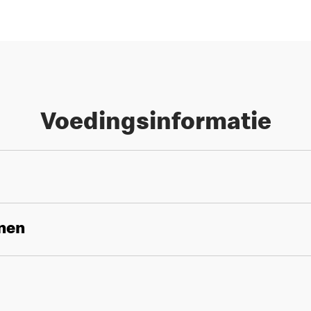
Voedingsinformatie
enen