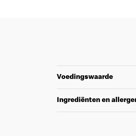
Voedingswaarde
Ingrediënten en allerg