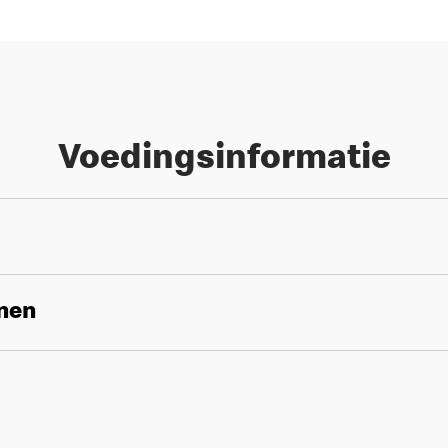
Voedingsinformatie
enen