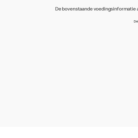
De bovenstaande voedingsinformatie an
De