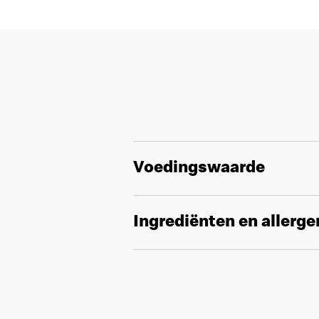
Voedingswaarde
Ingrediënten en allerg