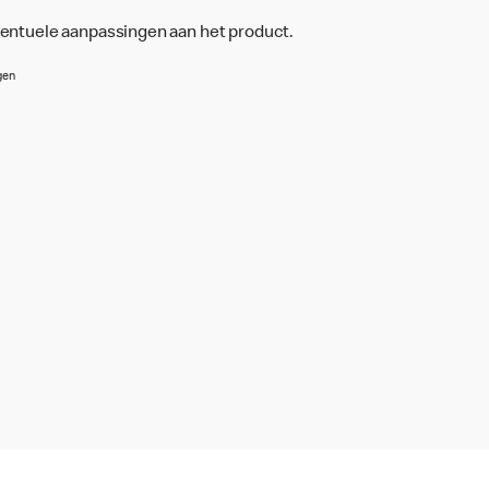
ventuele aanpassingen aan het product.
gen