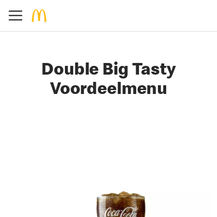
Double Big Tasty
Voordeelmenu