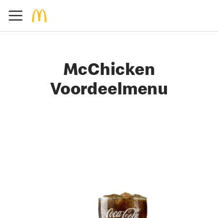
McChicken
Voordeelmenu