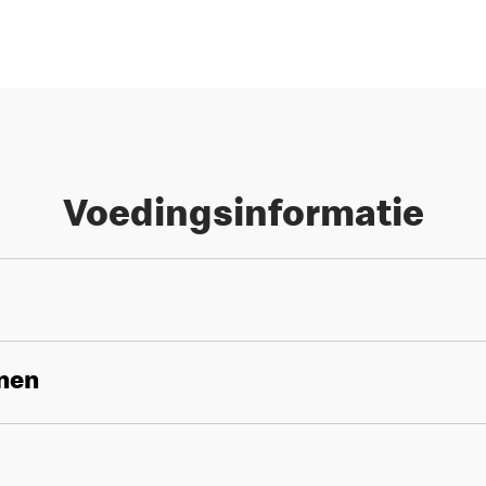
Voedingsinformatie
enen