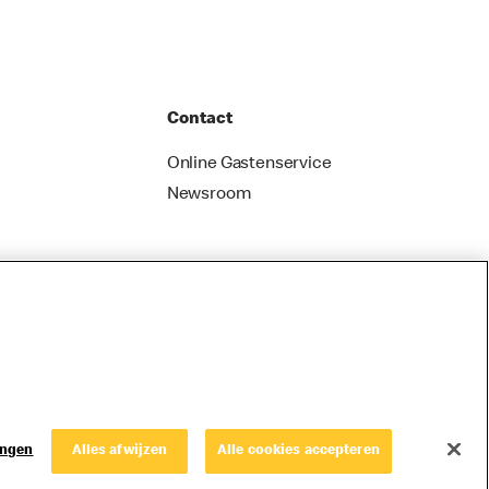
Contact
Online Gastenservice
Newsroom
ingen
Alles afwijzen
Alle cookies accepteren