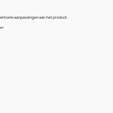
ventuele aanpassingen aan het product.
gen