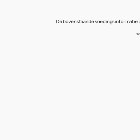
De bovenstaande voedingsinformatie an
De