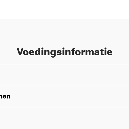
Voedingsinformatie
enen