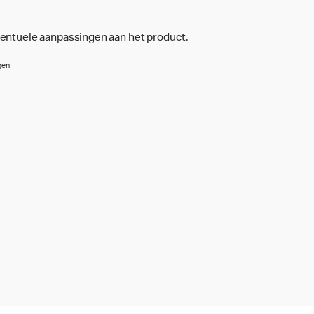
ventuele aanpassingen aan het product.
gen