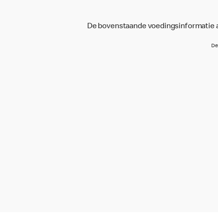
De bovenstaande voedingsinformatie an
De