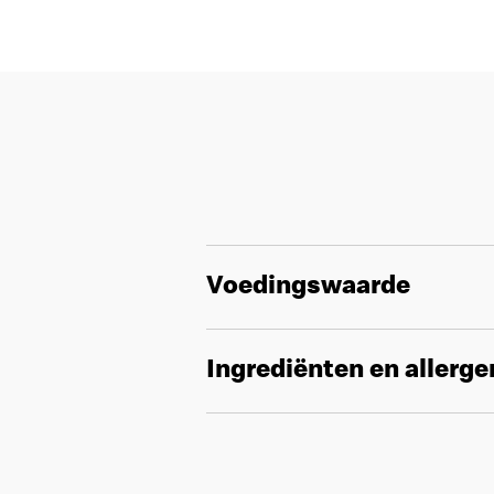
Voedingswaarde
Ingrediënten en allerg