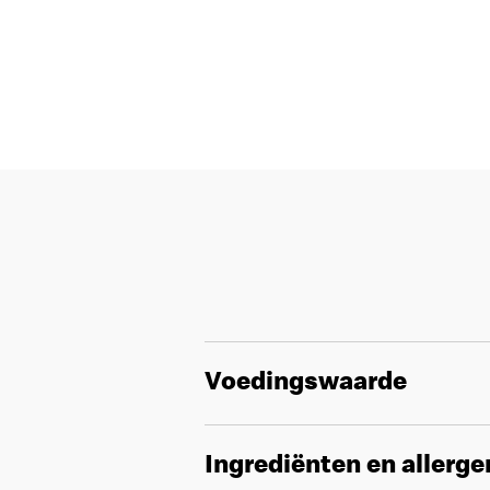
Voedingswaarde
Ingrediënten en allerg