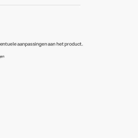
ventuele aanpassingen aan het product.
gen