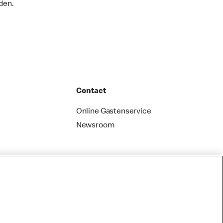
den.
Contact
Online Gastenservice
Newsroom