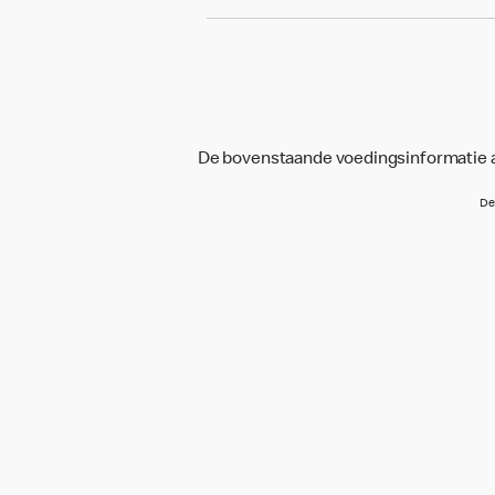
De bovenstaande voedingsinformatie an
De