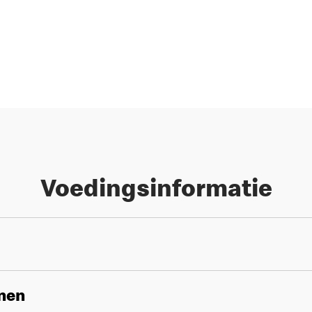
Voedingsinformatie
enen