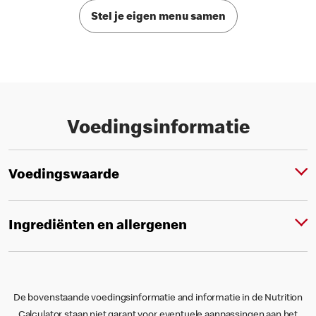
Stel je eigen menu samen
Voedingsinformatie
Voedingswaarde
Ingrediënten en allergenen
De bovenstaande voedingsinformatie and informatie in de Nutrition
Calculator staan niet garant voor eventuele aanpassingen aan het