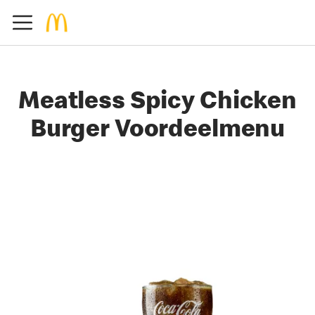
Meatless Spicy Chicken
Burger Voordeelmenu