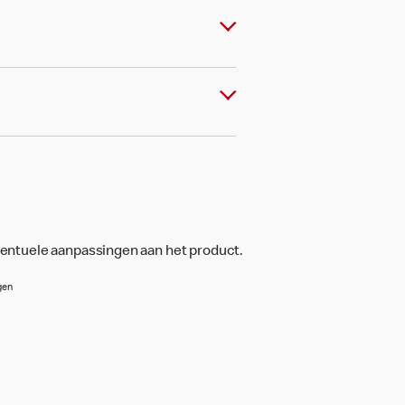
ventuele aanpassingen aan het product.
gen