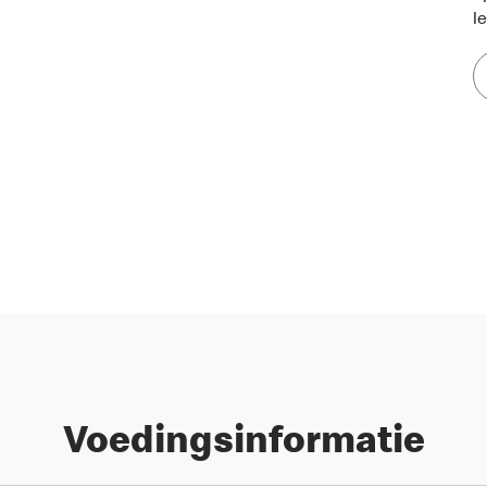
l
Voedingsinformatie