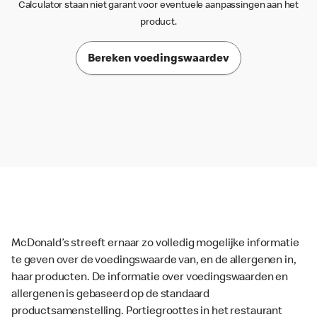
Calculator staan niet garant voor eventuele aanpassingen aan het
product.
Bereken voedingswaardev
McDonald’s streeft ernaar zo volledig mogelijke informatie
te geven over de voedingswaarde van, en de allergenen in,
haar producten. De informatie over voedingswaarden en
allergenen is gebaseerd op de standaard
productsamenstelling. Portiegroottes in het restaurant