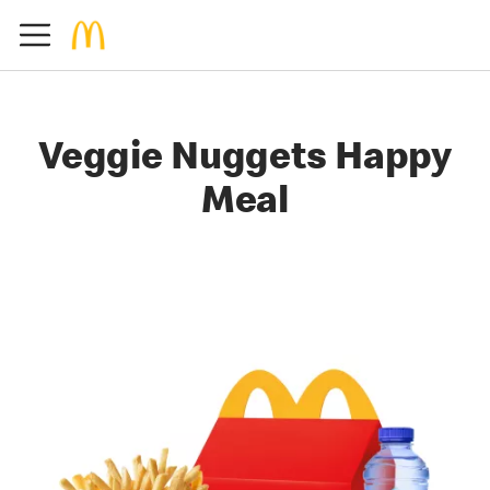
Veggie Nuggets Happy
Meal