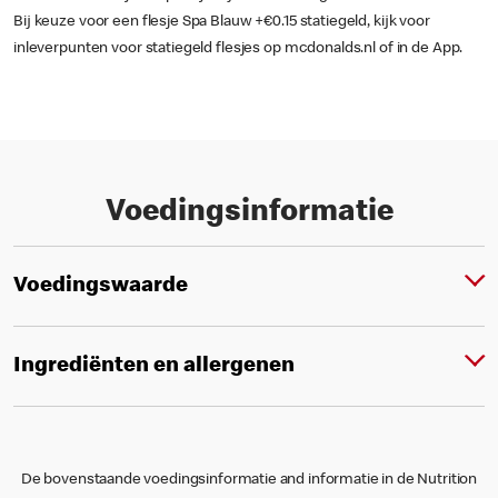
Bij keuze voor een flesje Spa Blauw +€0.15 statiegeld, kijk voor
inleverpunten voor statiegeld flesjes op mcdonalds.nl of in de App.
Voedingsinformatie
Voedingswaarde
Ingrediënten en allergenen
De bovenstaande voedingsinformatie and informatie in de Nutrition