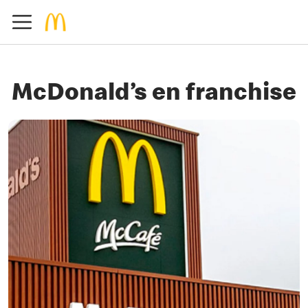
McDonald’s en franchise