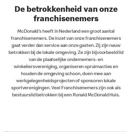
De betrokkenheid van onze
franchisenemers
McDonald’s heeft in Nederland een groot aantal
franchisenemers. De inzet van onze franchisenemers
gaat verder dan service aan onze gasten. Zij zijn nauw
betrokken bij de lokale omgeving. Ze zijn bijvoorbeeld lid
van de plaatselijke ondernemers- en
winkeliersvereniging, organiseren opruimacties en
houden de omgeving schoon, doen mee aan
werkgelegenheidsprojecten of sponsoren lokale
sportverenigingen. Veel Franchisenemers zijn ook als
bestuurslid betrokken bij een Ronald McDonald Huis.