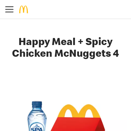
Happy Meal + Spicy
Chicken McNuggets 4