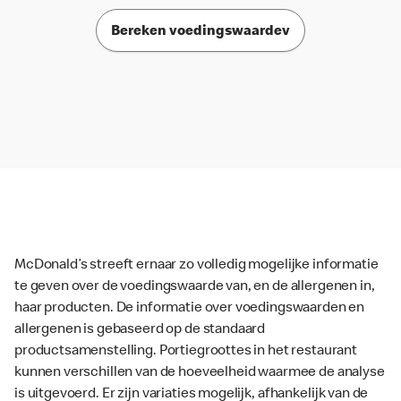
Bereken voedingswaardev
McDonald’s streeft ernaar zo volledig mogelijke informatie
te geven over de voedingswaarde van, en de allergenen in,
haar producten. De informatie over voedingswaarden en
allergenen is gebaseerd op de standaard
productsamenstelling. Portiegroottes in het restaurant
kunnen verschillen van de hoeveelheid waarmee de analyse
is uitgevoerd. Er zijn variaties mogelijk, afhankelijk van de