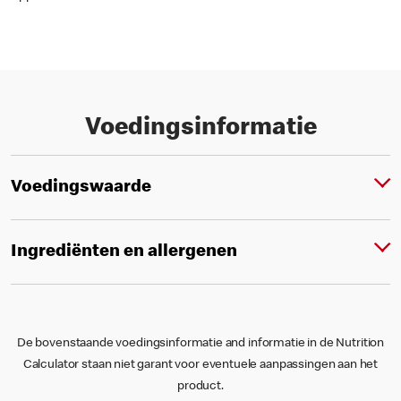
Voedingsinformatie
Voedingswaarde
Ingrediënten en allergenen
De bovenstaande voedingsinformatie and informatie in de Nutrition
Calculator staan niet garant voor eventuele aanpassingen aan het
product.