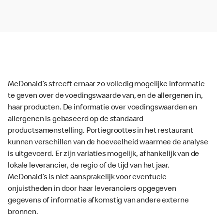
McDonald’s streeft ernaar zo volledig mogelijke informatie
te geven over de voedingswaarde van, en de allergenen in,
haar producten. De informatie over voedingswaarden en
allergenen is gebaseerd op de standaard
productsamenstelling. Portiegroottes in het restaurant
kunnen verschillen van de hoeveelheid waarmee de analyse
is uitgevoerd. Er zijn variaties mogelijk, afhankelijk van de
lokale leverancier, de regio of de tijd van het jaar.
McDonald’s is niet aansprakelijk voor eventuele
onjuistheden in door haar leveranciers opgegeven
gegevens of informatie afkomstig van andere externe
bronnen.