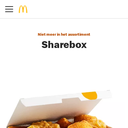
Niet meer in het assortiment
Sharebox