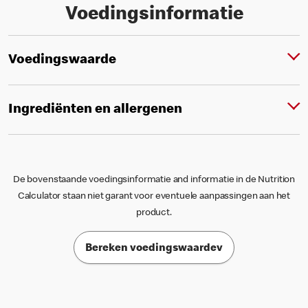
Voedingsinformatie
Voedingswaarde
Ingrediënten en allergenen
De bovenstaande voedingsinformatie and informatie in de Nutrition
Calculator staan niet garant voor eventuele aanpassingen aan het
product.
Bereken voedingswaardev