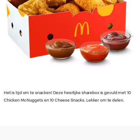
Het is tijd om te snacken! Deze heerlijke sharebox is gevuld met 10
Chicken McNuggets en 10 Cheese Snacks. Lekker om te delen.