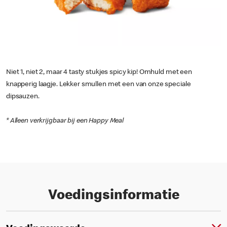
Niet 1, niet 2, maar 4 tasty stukjes spicy kip! Omhuld met een
knapperig laagje. Lekker smullen met een van onze speciale
dipsauzen.
* Alleen verkrijgbaar bij een Happy Meal
Voedingsinformatie