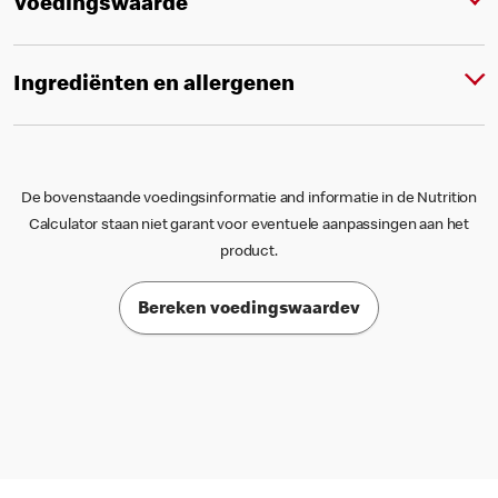
Voedingswaarde
Ingrediënten en allergenen
De bovenstaande voedingsinformatie and informatie in de Nutrition
Calculator staan niet garant voor eventuele aanpassingen aan het
product.
Bereken voedingswaardev