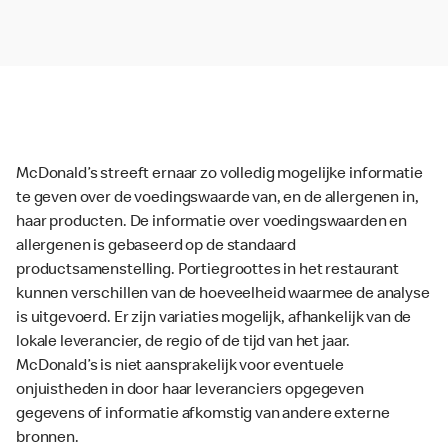
McDonald’s streeft ernaar zo volledig mogelijke informatie
te geven over de voedingswaarde van, en de allergenen in,
haar producten. De informatie over voedingswaarden en
allergenen is gebaseerd op de standaard
productsamenstelling. Portiegroottes in het restaurant
kunnen verschillen van de hoeveelheid waarmee de analyse
is uitgevoerd. Er zijn variaties mogelijk, afhankelijk van de
lokale leverancier, de regio of de tijd van het jaar.
McDonald’s is niet aansprakelijk voor eventuele
onjuistheden in door haar leveranciers opgegeven
gegevens of informatie afkomstig van andere externe
bronnen.