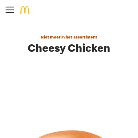
Niet meer in het assortiment
Cheesy Chicken