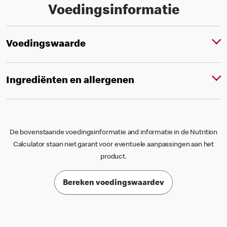
Voedingsinformatie
Voedingswaarde
Ingrediënten en allergenen
De bovenstaande voedingsinformatie and informatie in de Nutrition
Calculator staan niet garant voor eventuele aanpassingen aan het
product.
Bereken voedingswaardev