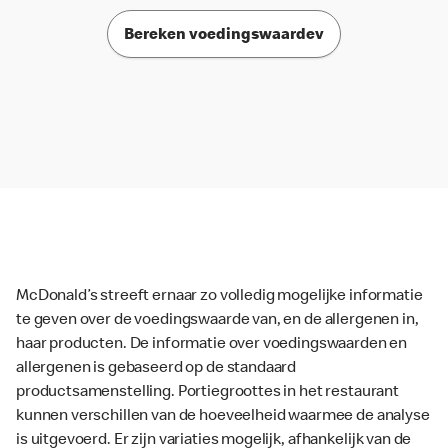
Bereken voedingswaardev
McDonald’s streeft ernaar zo volledig mogelijke informatie
te geven over de voedingswaarde van, en de allergenen in,
haar producten. De informatie over voedingswaarden en
allergenen is gebaseerd op de standaard
productsamenstelling. Portiegroottes in het restaurant
kunnen verschillen van de hoeveelheid waarmee de analyse
is uitgevoerd. Er zijn variaties mogelijk, afhankelijk van de