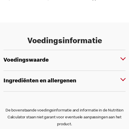
Voedingsinformatie
Voedingswaarde
Ingrediënten en allergenen
De bovenstaande voedingsinformatie and informatie in de Nutrition
Calculator staan niet garant voor eventuele aanpassingen aan het
product.