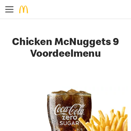
Chicken McNuggets 9
Voordeelmenu